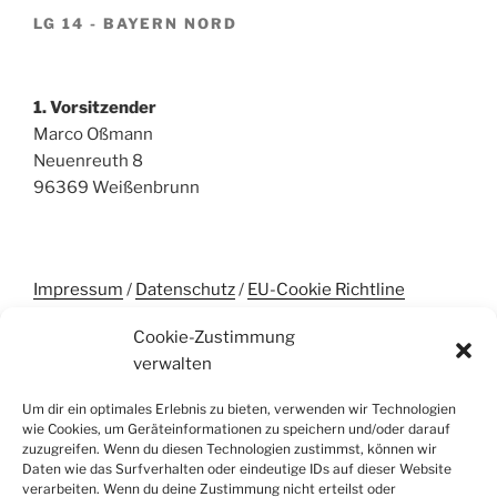
LG 14 - BAYERN NORD
1. Vorsitzender
Marco Oßmann
Neuenreuth 8
96369 Weißenbrunn
Impressum
/
Datenschutz
/
EU-Cookie Richtline
Cookie-Zustimmung
verwalten
UNSERE SPONSOREN
Um dir ein optimales Erlebnis zu bieten, verwenden wir Technologien
wie Cookies, um Geräteinformationen zu speichern und/oder darauf
zuzugreifen. Wenn du diesen Technologien zustimmst, können wir
Daten wie das Surfverhalten oder eindeutige IDs auf dieser Website
verarbeiten. Wenn du deine Zustimmung nicht erteilst oder