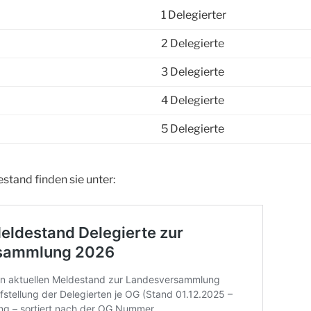
1 Delegierter
2 Delegierte
3 Delegierte
4 Delegierte
5 Delegierte
stand finden sie unter: