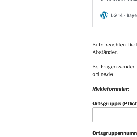
Bitte beachten. Die 
Abständen.
Bei Fragen wenden 
online.de
Meldeformular:
Ortsgruppe: (Pflich
Ortsgruppennummer