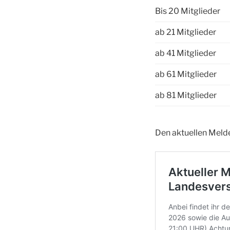
Bis 20 Mitglieder
ab 21 Mitglieder
ab 41 Mitglieder
ab 61 Mitglieder
ab 81 Mitglieder
Den aktuellen Melde