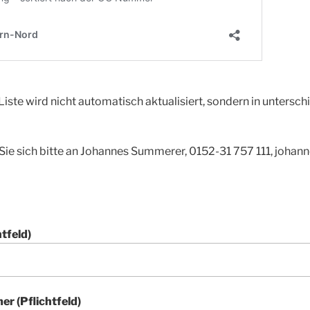
Liste wird nicht automatisch aktualisiert, sondern in unterschi
Sie sich bitte an Johannes Summerer, 0152-31 757 111, joha
tfeld)
 (Pflichtfeld)