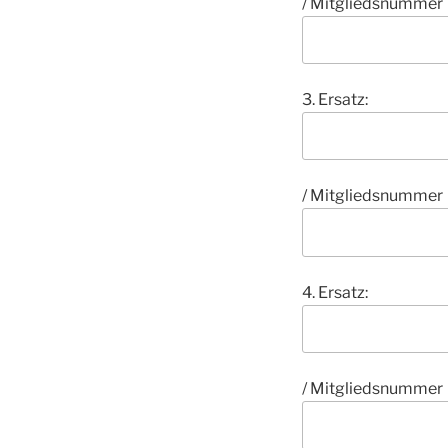
/ Mitgliedsnummer
3. Ersatz:
/ Mitgliedsnummer
4. Ersatz:
/ Mitgliedsnummer