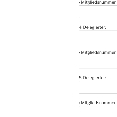
/ Mitgliedsnummer
4. Delegierter:
/ Mitgliedsnummer
5. Delegierter:
/ Mitgliedsnummer