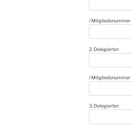
/ Mitgliedsnummer
2. Delegierter:
/ Mitgliedsnummer
3. Delegierter: