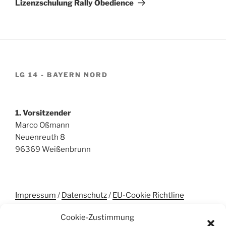
Lizenzschulung Rally Obedience
LG 14 - BAYERN NORD
1. Vorsitzender
Marco Oßmann
Neuenreuth 8
96369 Weißenbrunn
Impressum
/
Datenschutz
/
EU-Cookie Richtline
Cookie-Zustimmung