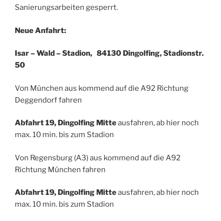
Sanierungsarbeiten gesperrt.
Neue Anfahrt:
Isar – Wald – Stadion
, 84130 Dingolfing, Stadionstr.
50
Von München aus kommend auf die A92 Richtung
Deggendorf fahren
Abfahrt 19, Dingolfing Mitte
ausfahren, ab hier noch
max. 10 min. bis zum Stadion
Von Regensburg (A3) aus kommend auf die A92
Richtung München fahren
Abfahrt 19, Dingolfing Mitte
ausfahren, ab hier noch
max. 10 min. bis zum Stadion