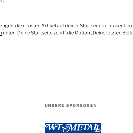
t.
zugen, die neusten Artikel auf deiner Startseite zu präsentieren
n
unter „Deine Startseite zeigt“ die Option „Deine letzten Bei
UNSERE SPONSOREN