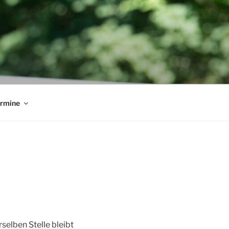
rmine
selben Stelle bleibt