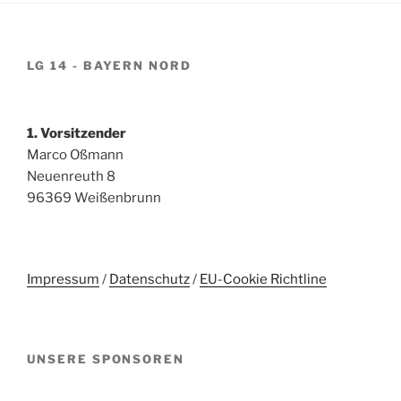
LG 14 - BAYERN NORD
1. Vorsitzender
Marco Oßmann
Neuenreuth 8
96369 Weißenbrunn
Impressum
/
Datenschutz
/
EU-Cookie Richtline
UNSERE SPONSOREN