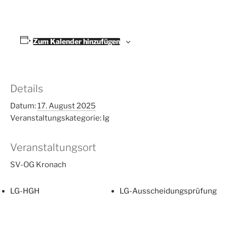
Zum Kalender hinzufügen
Details
Datum:
17. August 2025
Veranstaltungskategorie:
lg
Veranstaltungsort
SV-OG Kronach
LG-HGH
LG-Ausscheidungsprüfung