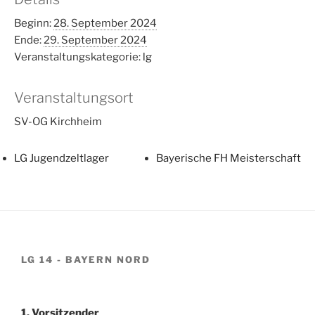
Beginn:
28. September 2024
Ende:
29. September 2024
Veranstaltungskategorie:
lg
Veranstaltungsort
SV-OG Kirchheim
LG Jugendzeltlager
Bayerische FH Meisterschaft
LG 14 - BAYERN NORD
1. Vorsitzender