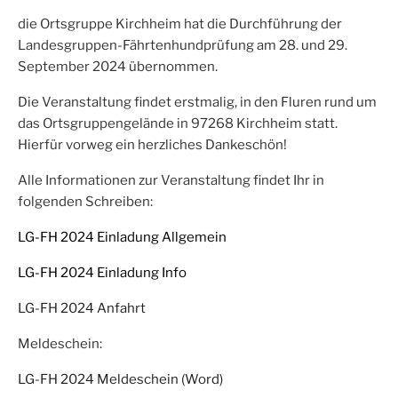
die Ortsgruppe Kirchheim hat die Durchführung der
Landesgruppen-Fährtenhundprüfung am 28. und 29.
September 2024 übernommen.
Die Veranstaltung findet erstmalig, in den Fluren rund um
das Ortsgruppengelände in 97268 Kirchheim statt.
Hierfür vorweg ein herzliches Dankeschön!
Alle Informationen zur Veranstaltung findet Ihr in
folgenden Schreiben:
LG-FH 2024 Einladung Allgemein
LG-FH 2024 Einladung Info
LG-FH 2024 Anfahrt
Meldeschein:
LG-FH 2024 Meldeschein (Word)