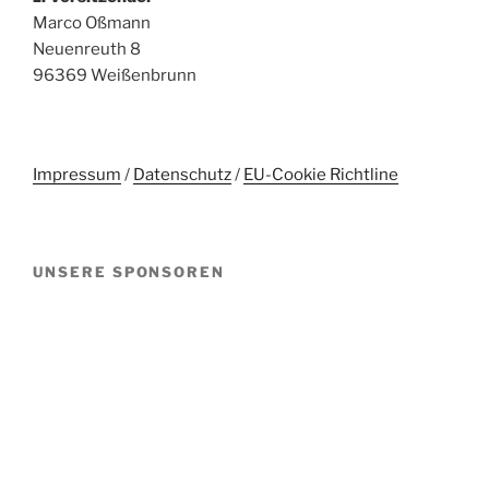
Marco Oßmann
Neuenreuth 8
96369 Weißenbrunn
Impressum
/
Datenschutz
/
EU-Cookie Richtline
UNSERE SPONSOREN